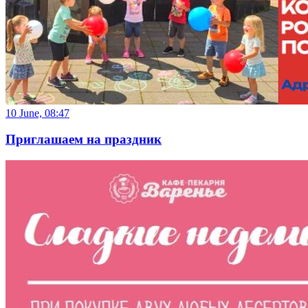
10 June, 08:47
Приглашаем на праздник