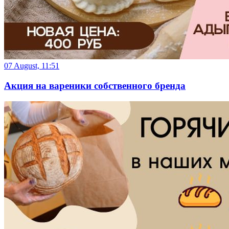
07 August, 11:51
Акция на вареники собственного бренда