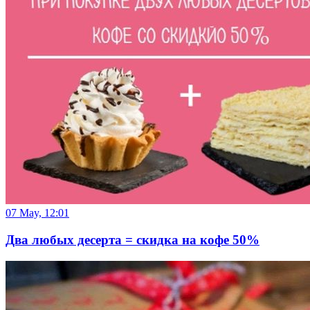
07 May, 12:01
Два любых десерта = скидка на кофе 50%