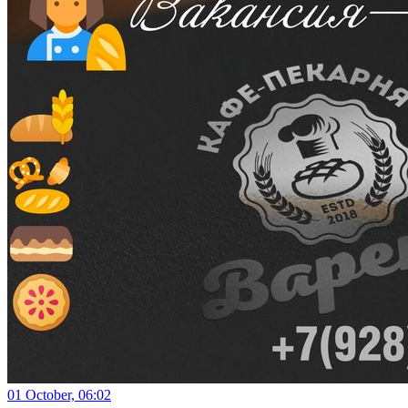
01 October, 06:02