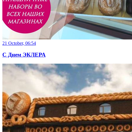
21 October, 06:54
С Днем ЭКЛЕРА