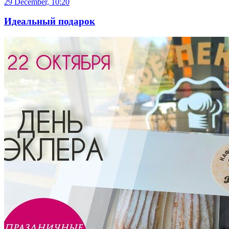
29 December, 10:20
Идеальный подарок