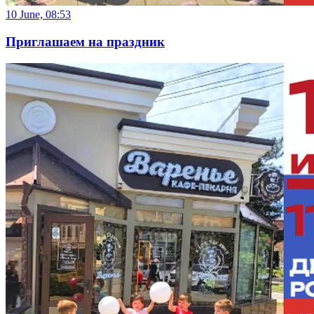
10 June, 08:53
Приглашаем на праздник