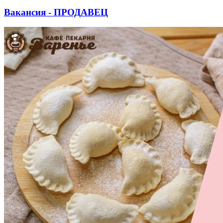
Вакансия - ПРОДАВЕЦ