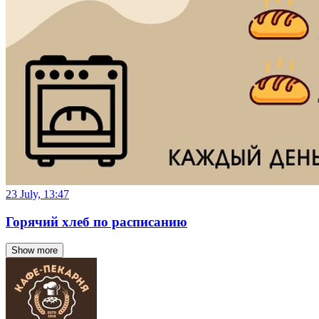
23 July, 13:47
Горячий хлеб по расписанию
Show more