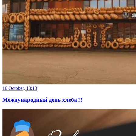
16 October, 13:13
Международный день хлеба!!!